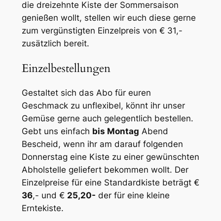
die dreizehnte Kiste der Sommersaison
genießen wollt, stellen wir euch diese gerne
zum vergünstigten Einzelpreis von € 31,-
zusätzlich bereit.
Einzelbestellungen
Gestaltet sich das Abo für euren
Geschmack zu unflexibel, könnt ihr unser
Gemüse gerne auch gelegentlich bestellen.
Gebt uns einfach
bis Montag
Abend
Bescheid, wenn ihr am darauf folgenden
Donnerstag eine Kiste zu einer gewünschten
Abholstelle geliefert bekommen wollt. Der
Einzelpreise für eine Standardkiste beträgt €
36
,- und €
25,20-
der für eine kleine
Erntekiste.