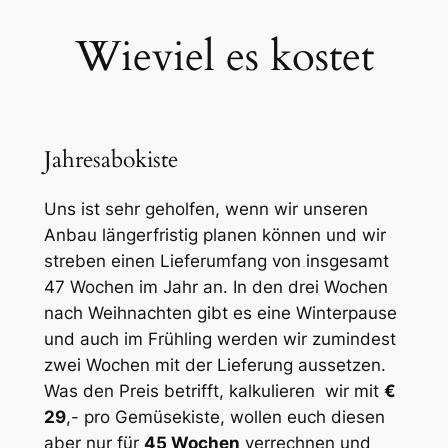
Wieviel es kostet
Jahresabokiste
Uns ist sehr geholfen, wenn wir unseren
Anbau längerfristig planen können und wir
streben einen Lieferumfang von insgesamt
47 Wochen im Jahr an. In den drei Wochen
nach Weihnachten gibt es eine Winterpause
und auch im Frühling werden wir zumindest
zwei Wochen mit der Lieferung aussetzen.
Was den Preis betrifft, kalkulieren wir mit
€
29
,- pro Gemüsekiste, wollen euch diesen
aber nur für
45 Wochen
verrechnen und