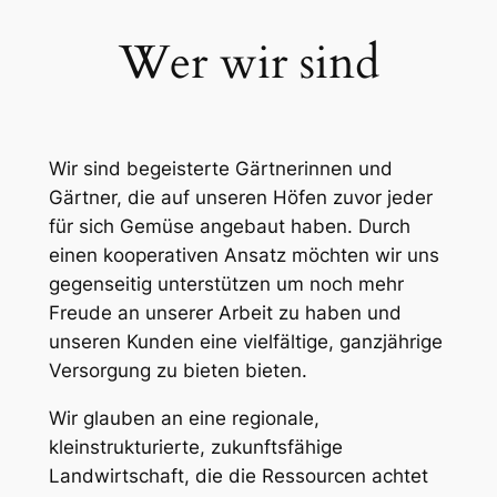
Wer wir sind
Wir sind begeisterte Gärtnerinnen und
Gärtner, die auf unseren Höfen zuvor jeder
für sich Gemüse angebaut haben. Durch
einen kooperativen Ansatz möchten wir uns
gegenseitig unterstützen um noch mehr
Freude an unserer Arbeit zu haben und
unseren Kunden eine vielfältige, ganzjährige
Versorgung zu bieten bieten.
Wir glauben an eine regionale,
kleinstrukturierte, zukunftsfähige
Landwirtschaft, die die Ressourcen achtet