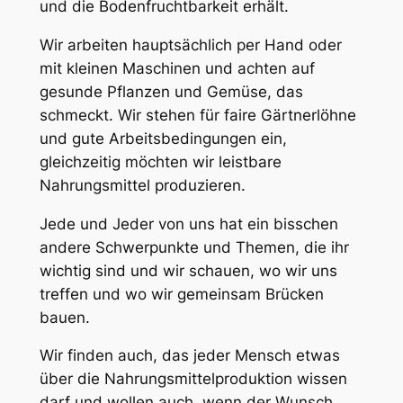
und die Bodenfruchtbarkeit erhält.
Wir arbeiten hauptsächlich per Hand oder
mit kleinen Maschinen und achten auf
gesunde Pflanzen und Gemüse, das
schmeckt. Wir stehen für faire Gärtnerlöhne
und gute Arbeitsbedingungen ein,
gleichzeitig möchten wir leistbare
Nahrungsmittel produzieren.
Jede und Jeder von uns hat ein bisschen
andere Schwerpunkte und Themen, die ihr
wichtig sind und wir schauen, wo wir uns
treffen und wo wir gemeinsam Brücken
bauen.
Wir finden auch, das jeder Mensch etwas
über die Nahrungsmittelproduktion wissen
darf und wollen auch, wenn der Wunsch